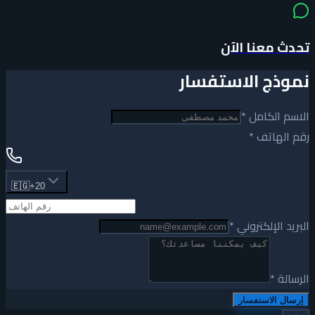
تحدث معنا الآن
نموذج الاستفسار
الاسم الكامل
*
رقم الهاتف
*
🇪🇬
+20
البريد الإلكتروني
*
الرسالة
*
إرسال الاستفسار