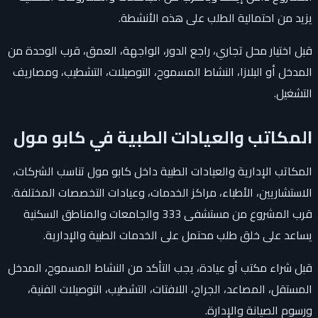
يزيد من احتمالية الطلب على هذه الأنشطة.
قبل اختيار محل تجاري، راجع الدور، الواجهة، العمق، قرب الوحدة من
المدخل أو البلازا، النشاط المسموح، التوصيلات، التشطيب، ومصاريف
التشغيل.
المكاتب والعيادات الطبية في كابو مول
المكاتب الإدارية والعيادات الطبية داخل كابو مول تناسب الشركات،
الاستشاريين، الأطباء، مراكز الخدمات، وعيادات التخصصات المختلفة.
قرب المشروع من مستشفى 333 والجامعات والمناطق السكنية
يساعد على خلق طلب محتمل على الخدمات الطبية والإدارية.
قبل شراء مكتب أو عيادة، يجب التأكد من النشاط المسموح، المدخل
المستقل، المصاعد، الجراج، اللافتات، التشطيب، التوصيلات الفنية،
ورسوم الصيانة والإدارة.