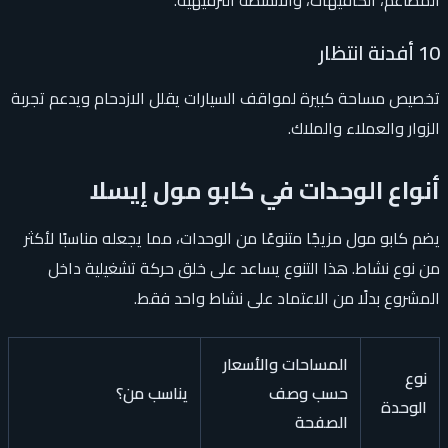
10 أفدنة انتظار
تخصيص مساحة كبيرة لمواقف السيارات يقلل الازدحام ويدعم تجربة
الزوار والعملاء والملاك.
أنواع الوحدات في كابو مول إيسلا
يضم كابو مول مزيجًا متنوعًا من الوحدات، مما يجعله مناسبًا لأكثر
من نوع نشاط. هذا التنوع يساعد على خلق حركة تشغيلية داخل
المشروع بدلًا من الاعتماد على نشاط واحد فقط.
المساحات والأسعار
نوع
حسب وصف
يناسب من؟
الوحدة
الصفحة