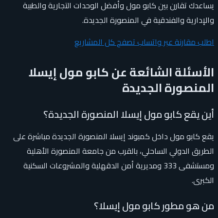
يساعدك تقارن بين كابو مول وأفضل الوحدات التجارية والطبية
والإدارية والفندقية في المنصورة الجديدة.
اطلب مقارنة عبر واتساب
تصفح كل المشاريع
الأسئلة الشائعة عن كابو مول إيسلا
المنصورة الجديدة
أين يقع كابو مول إيسلا المنصورة الجديدة؟
يقع كابو مول داخل كمبوند إيسلا المنصورة الجديدة مباشرة على
الطريق الدولي الساحلي، بالقرب من جامعة المنصورة الأهلية
ومستشفى 333 ومديرية أمن الدقهلية والمشروعات السكنية
الكبرى.
من هو مطور كابو مول إيسلا؟