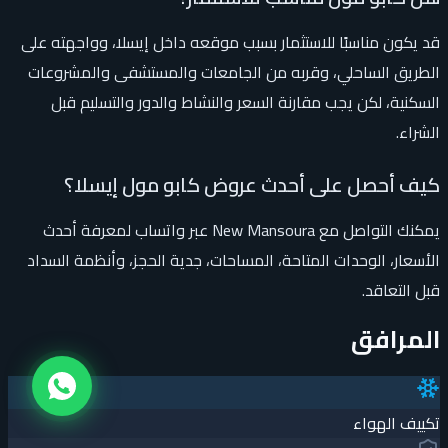
قد يكون مناسبًا للاستثمار بسبب موقعه داخل إيسلا، وواجهته على
الطريق الساحلي، وقربه من الجامعات والمستشفى والمشروعات
السكنية، لكن يجب مقارنة السعر والنشاط والدور والتسليم قبل
الشراء.
كيف أحصل على أحدث عروض كابو مول إيسلا؟
يمكنك التواصل مع New Mansoura عبر واتساب لمعرفة أحدث
الأسعار، الوحدات المتاحة، المساحات، جدية الحجز، وأنظمة السداد
قبل التعاقد.
المرافق
تكييف الهواء