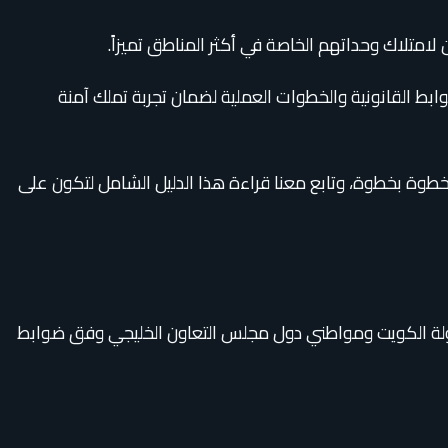
لامتلاك وحداتهم الخاصة في أكثر المناطق تميزاً.
ابط القانونية والخطوات العملية لضمان تجربة تملك آمنة
طوة بخطوة، وتابع معنا قراءة هذا الدليل الشامل لتكون على
دولة الكويت ومواطني دول مجلس التعاون الخليجي وفق ضوابط