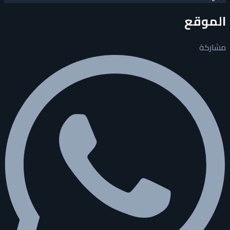
الموقع
مشاركة