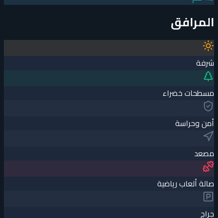
المرافق
شرفة
مسطحات خضراء
أمن وحراسة
مصعد
صالة ألعاب رياضية
جراچ