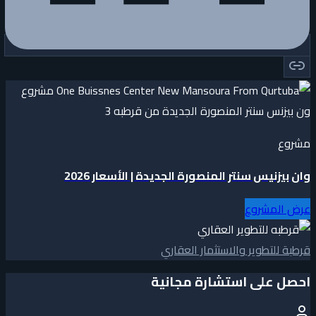
مشروع
وان بيزنيس سنتر المنصورة الجديدة | الأسعار 2026
عرض المشروع
قرطبة للتطوير والاستثمار العقاري
احصل على استشارة مجانية