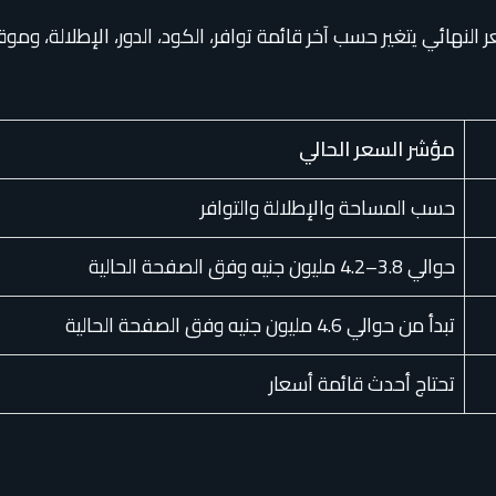
النهائي يتغير حسب آخر قائمة توافر، الكود، الدور، الإطلالة، و
مؤشر السعر الحالي
حسب المساحة والإطلالة والتوافر
حوالي 3.8–4.2 مليون جنيه وفق الصفحة الحالية
تبدأ من حوالي 4.6 مليون جنيه وفق الصفحة الحالية
تحتاج أحدث قائمة أسعار