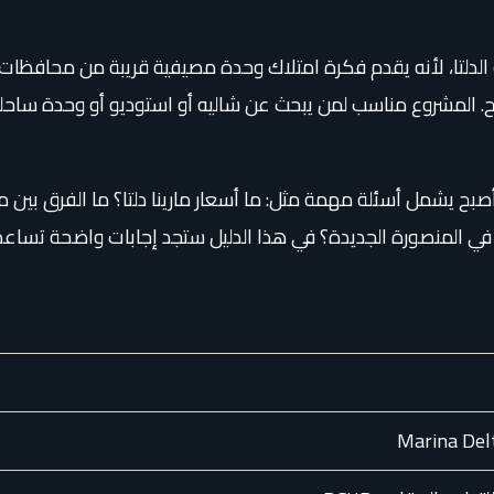
دلتا، لأنه يقدم فكرة امتلاك وحدة مصيفية قريبة من محافظات الدق
 المشروع مناسب لمن يبحث عن شاليه أو استوديو أو وحدة ساحلي
، بل أصبح يشمل أسئلة مهمة مثل: ما أسعار مارينا دلتا؟ ما الفرق بين م
في المنصورة الجديدة؟ في هذا الدليل ستجد إجابات واضحة تساعدك