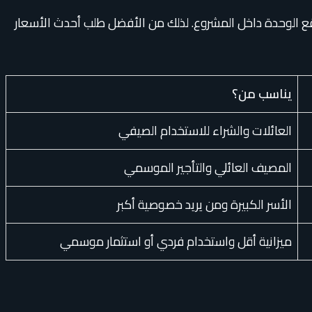
موقع الوحدة داخل المشروع. لذلك من الأفضل طلب أحدث الأسعار
يناسب من؟
العائلات والشراء للاستخدام الصيفي
المصيف العائلي والتأجير الموسمي
الأسر الكبيرة ومن يريد خصوصية أكبر
ميزانية أقل واستخدام فردي أو استثمار موسمي