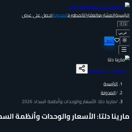
الرئيسية
المشاريع
العقارات
المطورين
المدونة
احصل على عرض
🇪🇬
عربي
اتصل
العودة إلى المدونة
الرئيسية
/
المدونة
/
مارينا دلتا: الأسعار والوحدات وأنظمة السداد 2026
مارينا دلتا: الأسعار والوحدات وأنظمة السداد 26