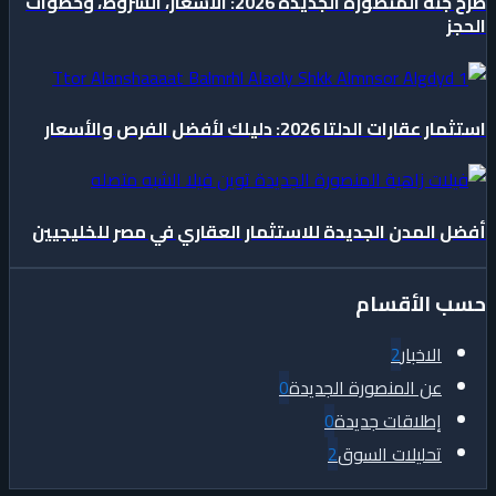
طرح جنة المنصورة الجديدة 2026: الأسعار، الشروط، وخطوات
الحجز
استثمار عقارات الدلتا 2026: دليلك لأفضل الفرص والأسعار
أفضل المدن الجديدة للاستثمار العقاري في مصر للخليجيين
حسب الأقسام
الاخبار
2
عن المنصورة الجديدة
0
إطلاقات جديدة
0
تحليلات السوق
2