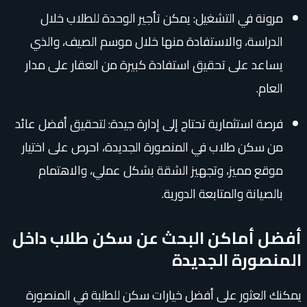
مرونة في التشغيل: يمكن تأجير الوحدة للطلاب خلال
الدراسة، والاستفادة منها خلال موسم الصيف، والذي
يساعد على تحقيق استفادة كبيرة من العقار على مدار
العام.
فرصة استثمارية تحتاج إلى إدارة جيدة: لتحقيق أفضل عائد
من سكن طلاب في المنصورة الجديدة، احرص على اختيار
موقع مميز، وتجهيز الشقة بشكل عملي، والاهتمام
بالصيانة والمتابعة الدورية.
أفضل أماكن البحث عن سكن طلاب داخل
المنصورة الجديدة
يمكنك العثور على أفضل خيارات سكن للطلبة في المنصورة