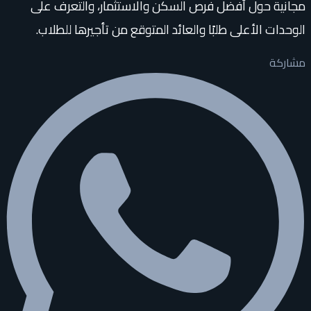
مجانية حول أفضل فرص السكن والاستثمار، والتعرف على
الوحدات الأعلى طلبًا والعائد المتوقع من تأجيرها للطلاب.
مشاركة