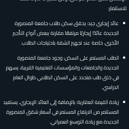
للاستثمار:
عائد إيجاري جيد: يحقق سكن طلاب جامعة المنصورة
الجديدة عائدًا إيجاريًا مرتفعًا مقارنة ببعض أنواع التأجير
الأخرى، خاصة عند تجهيز الشقة باحتياجات الطلاب.
الطلب المستمر على السكن: وجود جامعة المنصورة
الجديدة والجامعات والمؤسسات التعليمية القريبة، يسهم
في خلق طلب متجدد على السكن الطلابي طوال العام
الدراسي.
زيادة القيمة العقارية: بالإضافة إلى العائد الإيجاري، يستفيد
المستثمر من الارتفاع المستمر في أسعار شقق المنصورة
الجديدة مع زيادة التوسع العمراني.