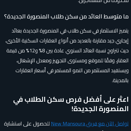
محدودة من المستأجرين.
ما متوسط العائد من سكن طلاب المنصورة الجديدة؟
يتميز الاستثمار في سكن طلاب في المنصورة الجديدة بعائد
إيجاري جيد مقارنة بالعديد من أنواع العقارات السكنية الأخرى،
حيث تتراوح نسبة العائد السنوي عادة بين 8% و12% من قيمة
العقار، وفقًا للموقع ومستوى التجهيز ومعدل الإشغال،
ويستفيد المستثمر من النمو المستمر في أسعار العقارات
بالمدينة.
اعثر على أفضل فرص سكن الطلاب في
المنصورة الجديدة!
تواصل الآن مع فريق New Mansoura
للحصول على استشارة