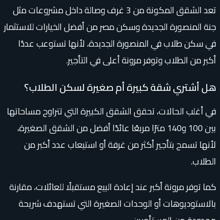
تعد الشقق المكونة من 3 غرف وصالة داخل مشروعات مثل
جنة المنصورة الجديدة وسكن مصر من أفضل الخيارات للاستثمار
في سكن طلاب في المنصورة الجديدة، لأنها تستوعب عددًا
أكبر من الطلاب وتوفر مرونة أعلى في التأجير.
هل أشتري شقة كبيرة أم صغيرة لسكن الطلاب؟
في أغلب الحالات، تحقق الشقق الكبيرة التي تتراوح مساحاتها
بين 100 و140 مترًا مربعًا عائدًا أفضل من الشقق الصغيرة،
لأنها تسمح بتأجير أكثر من غرفة أو استيعاب عدد أكبر من
الطلاب.
كما توفر مرونة أكبر عند إعادة البيع مستقبلًا للعائلات، مقارنة
بالاستوديوهات أو الوحدات الصغيرة التي تستهدف شريحة