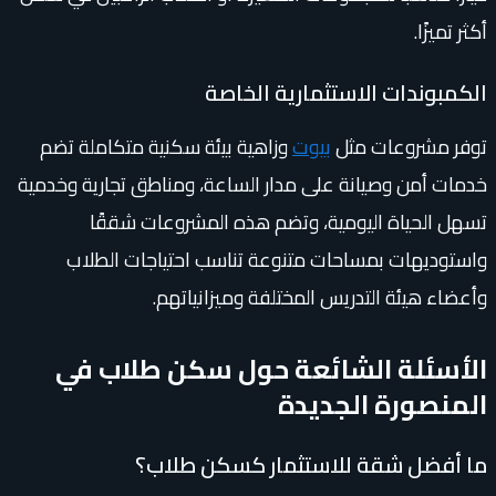
أكثر تميزًا.
الكمبوندات الاستثمارية الخاصة
توفر مشروعات مثل
بيوت
وزاهية بيئة سكنية متكاملة تضم
خدمات أمن وصيانة على مدار الساعة، ومناطق تجارية وخدمية
تسهل الحياة اليومية، وتضم هذه المشروعات شققًا
واستوديهات بمساحات متنوعة تناسب احتياجات الطلاب
وأعضاء هيئة التدريس المختلفة وميزانياتهم.
الأسئلة الشائعة حول سكن طلاب في
المنصورة الجديدة
ما أفضل شقة للاستثمار كسكن طلاب؟