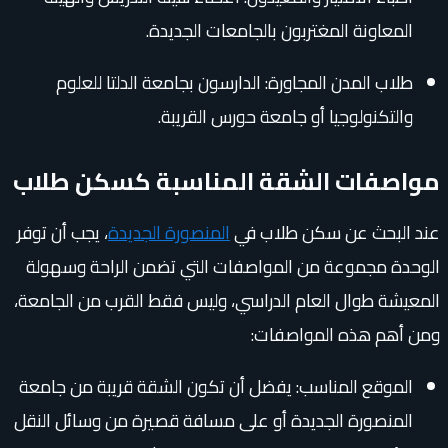
المعاونة المغتربون بالجامعات الجديدة.
طلاب المدن المجاورة: الدارسون بجامعة الدلتا للعلوم
والتكنولوجيا أو جامعة حورس القريبة.
مواصفات الشقة المناسبة كسكن طلاب
عند البحث عن سكن طلاب في
المنصورة الجديدة
، يجب أن توفر
الوحدة مجموعة من المواصفات التي تضمن الراحة وسهولة
المعيشة طوال العام الدراسي، وليس فقط القرب من الجامعة،
ومن أهم هذه المواصفات:
الموقع المناسب: يفضل أن تكون الشقة قريبة من جامعة
المنصورة الجديدة أو على مسافة قصيرة من وسائل النقل