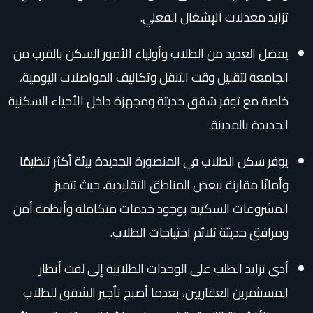
تزايد معدلات الإشغال الفعلي.
يفضل العديد من الطلاب وأولياء الأمور السكن بالقرب من
الجامعة لتقليل وقت التنقل وتكاليف المواصلات اليومية،
خاصة مع توفر شقق حديثة ومجهزة داخل الأحياء السكنية
الجديدة بالمدينة.
يوفر سكن الطلاب في المنصورة الجديدة بيئة أكثر تنظيمًا
وأمانًا مقارنة ببعض المناطق التقليدية، حيث تتميز
المشروعات السكنية بوجود خدمات متكاملة وأنظمة أمن
ومرافق حديثة تلائم احتياجات الطلاب.
أدى تزايد الطلب على الوحدات الطلابية إلى لفت أنظار
المستثمرين العقاريين، بعدما أصبح تأجير الشقق للطلاب