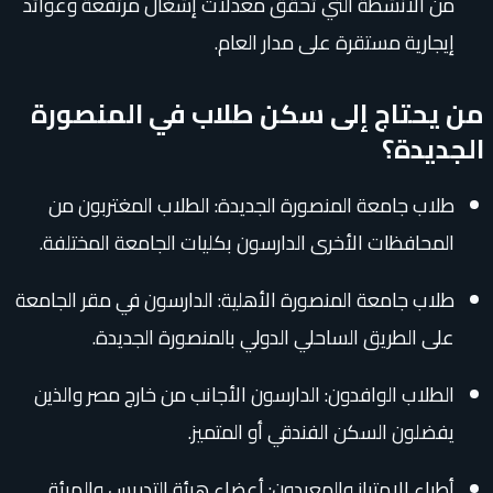
من الأنشطة التي تحقق معدلات إشغال مرتفعة وعوائد
إيجارية مستقرة على مدار العام.
من يحتاج إلى سكن طلاب في المنصورة
الجديدة؟
طلاب جامعة المنصورة الجديدة: الطلاب المغتربون من
المحافظات الأخرى الدارسون بكليات الجامعة المختلفة.
طلاب جامعة المنصورة الأهلية: الدارسون في مقر الجامعة
على الطريق الساحلي الدولي بالمنصورة الجديدة.
الطلاب الوافدون: الدارسون الأجانب من خارج مصر والذين
يفضلون السكن الفندقي أو المتميز.
أطباء الامتياز والمعيدون: أعضاء هيئة التدريس والهيئة