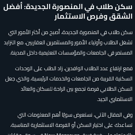
سكن طلاب في المنصورة الجديدة: أفضل
الشقق وفرص الاستثمار
سكن طلاب في المنصورة الجديدة، أصبح من أكثر الأمور التي
تشغل الطلاب وأولياء الأمور والمستثمرين العقاريين، مع التزايد
المستمر في الجامعات والمؤسسات التعليمية داخل المدينة.
فمع ارتفاع عدد الطلاب الوافدين، زاد الطلب على الوحدات
السكنية القريبة من الجامعات والخدمات الرئيسية، والذي جعل
السكن الطلابي فرصة تجمع بين الراحة للسكان والعائد
الاستثماري الجيد.
وفي المقال الآتي، نستعرض سويًا أهم المعلومات التي
تساعدك على اختيار السكن أو الفرصة الاستثمارية المناسبة،