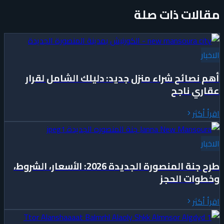
مقالات ذات صلة
الاخبار
أهم نصائح شراء منزل جديد: دليلك الشامل لقرار
عقاري ناجح
اقرأ أكثر
الاخبار
طرح جنة المنصورة الجديدة 2026: الأسعار، الشروط،
وخطوات الحجز
اقرأ أكثر