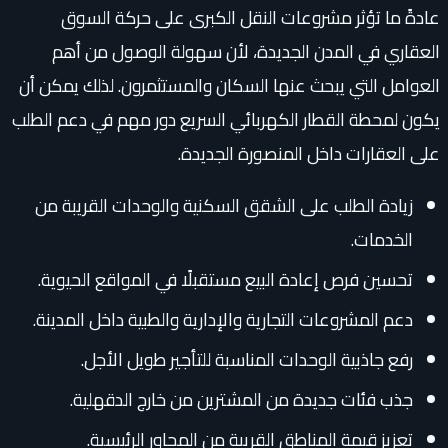
عادةً ما تؤثر مشروعات النقل الكبرى على حركة السوق
العقاري في المدن الجديدة، لأن سهولة الوصول من أهم
العوامل التي يبحث عنها السكان والمستثمرون. لذلك يمكن أن
يكون لمحطة القطار الكهربائي السريع دور مهم في دعم الطلب
على العقارات داخل المنصورة الجديدة.
زيادة الطلب على الشقق السكنية والوحدات القريبة من
الخدمات.
تحسين فرص إعادة البيع مستقبلًا في المواقع الحيوية.
دعم المشروعات التجارية والإدارية والطبية داخل المدينة.
رفع جاذبية الوحدات المناسبة للتأجير طويل الأجل.
جذب فئات جديدة من المشترين من خارج الدقهلية.
تعزيز قيمة المناطق القريبة من المحاور الرئيسية.