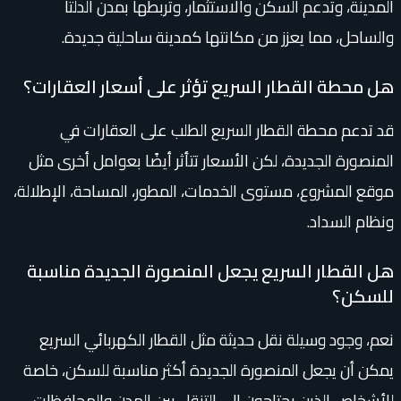
المدينة، وتدعم السكن والاستثمار، وتربطها بمدن الدلتا
والساحل، مما يعزز من مكانتها كمدينة ساحلية جديدة.
هل محطة القطار السريع تؤثر على أسعار العقارات؟
قد تدعم محطة القطار السريع الطلب على العقارات في
المنصورة الجديدة، لكن الأسعار تتأثر أيضًا بعوامل أخرى مثل
موقع المشروع، مستوى الخدمات، المطور، المساحة، الإطلالة،
ونظام السداد.
هل القطار السريع يجعل المنصورة الجديدة مناسبة
للسكن؟
نعم، وجود وسيلة نقل حديثة مثل القطار الكهربائي السريع
يمكن أن يجعل المنصورة الجديدة أكثر مناسبة للسكن، خاصة
للأشخاص الذين يحتاجون إلى التنقل بين المدن والمحافظات.