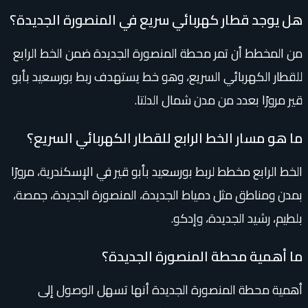
هل يوجد قطار كهربائي سريع في المنصورة الجديدة؟
من المخطط أن تمر محطة المنصورة الجديدة ضمن الخط الرابع
للقطار الكهربائي السريع، وهو خط يستهدف ربط بورسعيد بأبو
قير مرورًا بعدد من مدن شمال الدلتا.
ما هو مسار الخط الرابع للقطار الكهربائي السريع؟
الخط الرابع مخطط لربط بورسعيد بأبو قير في الإسكندرية، مرورًا
بمدن ومناطق مثل دمياط الجديدة، المنصورة الجديدة، جمصة،
بلطيم، رشيد الجديدة، وإدكو.
ما أهمية محطة المنصورة الجديدة؟
أهمية محطة المنصورة الجديدة أنها تسهل الوصول إلى