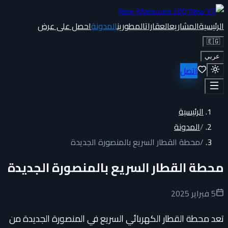
الرئيسية
المشاريع
العقارات
المطورين
المدونة
احصل على عرض
🇪🇬
عربي
اتصل
الرئيسية
/
المدونة
/
محطة القطار السريع بالمنصورة الجديدة
محطة القطار السريع بالمنصورة الجديدة
5 فبراير 2025
تعد محطة القطار الكهربائي السريع في المنصورة الجديدة من