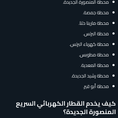
محطة المنصورة الجديدة.
محطة جمصة.
محطة مارينا دلتا.
محطة البرلس.
محطة كهرباء البرلس.
محطة مطوبس.
محطة المعدية.
محطة رشيد الجديدة.
محطة أبو قير.
كيف يخدم القطار الكهربائي السريع
المنصورة الجديدة؟