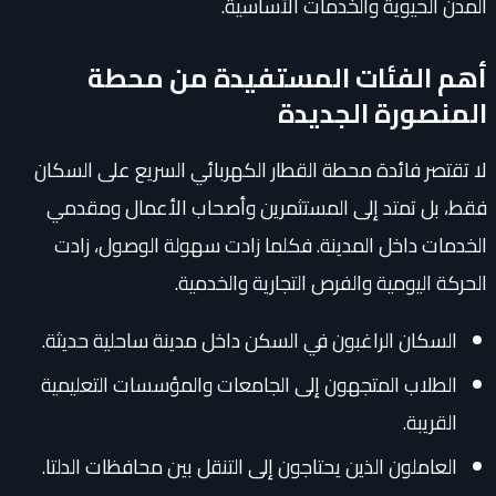
المدن الحيوية والخدمات الأساسية.
أهم الفئات المستفيدة من محطة
المنصورة الجديدة
لا تقتصر فائدة محطة القطار الكهربائي السريع على السكان
فقط، بل تمتد إلى المستثمرين وأصحاب الأعمال ومقدمي
الخدمات داخل المدينة. فكلما زادت سهولة الوصول، زادت
الحركة اليومية والفرص التجارية والخدمية.
السكان الراغبون في السكن داخل مدينة ساحلية حديثة.
الطلاب المتجهون إلى الجامعات والمؤسسات التعليمية
القريبة.
العاملون الذين يحتاجون إلى التنقل بين محافظات الدلتا.