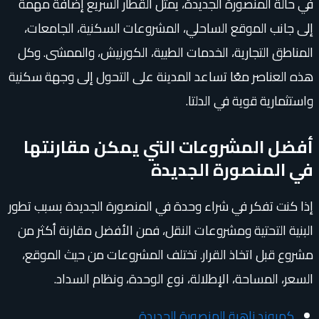
في حالة المنصورة الجديدة، يمثل القطار السريع إضافة مهمة
إلى جانب الموقع الساحلي، المشروعات السكنية، الجامعات،
المناطق التجارية، الخدمات الطبية، الكورنيش، والممشى. وكل
هذه العناصر معًا تساعد المدينة على التحول إلى وجهة سكنية
واستثمارية قوية في الدلتا.
أفضل المشروعات التي يمكن مقارنتها
في المنصورة الجديدة
إذا كنت تفكر في شراء وحدة في المنصورة الجديدة بسبب تطور
البنية التحتية ومشروعات النقل، فمن الأفضل مقارنة أكثر من
مشروع قبل اتخاذ القرار. تختلف المشروعات من حيث الموقع،
السعر، المساحة، الإطلالة، نوع الوحدة، ونظام السداد.
كمبوند زاهية المنصورة الجديدة