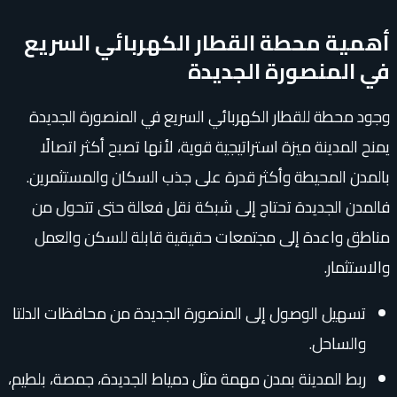
أهمية محطة القطار الكهربائي السريع
في المنصورة الجديدة
وجود محطة للقطار الكهربائي السريع في المنصورة الجديدة
يمنح المدينة ميزة استراتيجية قوية، لأنها تصبح أكثر اتصالًا
بالمدن المحيطة وأكثر قدرة على جذب السكان والمستثمرين.
فالمدن الجديدة تحتاج إلى شبكة نقل فعالة حتى تتحول من
مناطق واعدة إلى مجتمعات حقيقية قابلة للسكن والعمل
والاستثمار.
تسهيل الوصول إلى المنصورة الجديدة من محافظات الدلتا
والساحل.
ربط المدينة بمدن مهمة مثل دمياط الجديدة، جمصة، بلطيم،