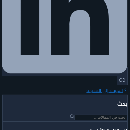
العودة إلى المدونة
بحث