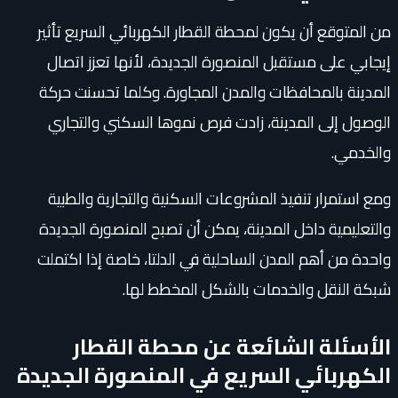
من المتوقع أن يكون لمحطة القطار الكهربائي السريع تأثير
إيجابي على مستقبل المنصورة الجديدة، لأنها تعزز اتصال
المدينة بالمحافظات والمدن المجاورة. وكلما تحسنت حركة
الوصول إلى المدينة، زادت فرص نموها السكني والتجاري
والخدمي.
ومع استمرار تنفيذ المشروعات السكنية والتجارية والطبية
والتعليمية داخل المدينة، يمكن أن تصبح المنصورة الجديدة
واحدة من أهم المدن الساحلية في الدلتا، خاصة إذا اكتملت
شبكة النقل والخدمات بالشكل المخطط لها.
الأسئلة الشائعة عن محطة القطار
الكهربائي السريع في المنصورة الجديدة