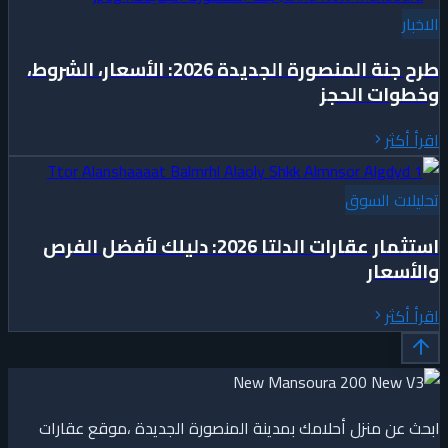
الاخبار
طرح جنة المنصورة الجديدة 2026: الأسعار، الشروط،
وخطوات الحجز
اقرأ أكثر
تحليلات السوق
استثمار عقارات الدلتا 2026: دليلك لأفضل الفرص
والأسعار
اقرأ أكثر
ابحث عن منزل أحلامك بمدينة المنصورة الجديدة ،موقع عقارات