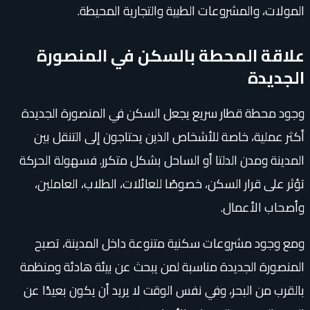
المولات، والمشروعات الطبية والتجارية المحيطة.
علاقة المحطة بالسكن في المنصورة
الجديدة
وجود محطة قطار سريع يجعل السكن في المنصورة الجديدة
أكثر عملية، خاصة للأشخاص الذين يحتاجون إلى التنقل بين
المدينة ومدن الدلتا أو الساحل بشكل متكرر. فسهولة الحركة
تؤثر على قرار السكن، خصوصًا للعائلات، الطلاب، العاملين،
وأصحاب الأعمال.
ومع وجود مشروعات سكنية متنوعة داخل المدينة، تصبح
المنصورة الجديدة مناسبة لمن يبحث عن بيئة هادئة ومنظمة
بالقرب من البحر، وفي نفس الوقت لا يريد أن يكون بعيدًا عن