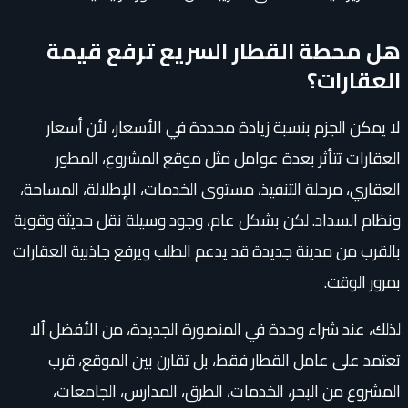
هل محطة القطار السريع ترفع قيمة
العقارات؟
لا يمكن الجزم بنسبة زيادة محددة في الأسعار، لأن أسعار
العقارات تتأثر بعدة عوامل مثل موقع المشروع، المطور
العقاري، مرحلة التنفيذ، مستوى الخدمات، الإطلالة، المساحة،
ونظام السداد. لكن بشكل عام، وجود وسيلة نقل حديثة وقوية
بالقرب من مدينة جديدة قد يدعم الطلب ويرفع جاذبية العقارات
بمرور الوقت.
لذلك، عند شراء وحدة في المنصورة الجديدة، من الأفضل ألا
تعتمد على عامل القطار فقط، بل تقارن بين الموقع، قرب
المشروع من البحر، الخدمات، الطرق، المدارس، الجامعات،