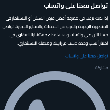
تواصل معنا على واتساب
إذا كنت ترغب في معرفة أفضل فرص السكن أو الاستثمار في
المنصورة الجديدة بالقرب من الخدمات والمحاور الحيوية، تواصل
معنا الآن على واتساب وسيساعدك مستشارنا العقاري في
اختيار أنسب وحدة حسب ميزانيتك وهدفك الاستثماري.
تواصل معنا على واتساب
مشاركة