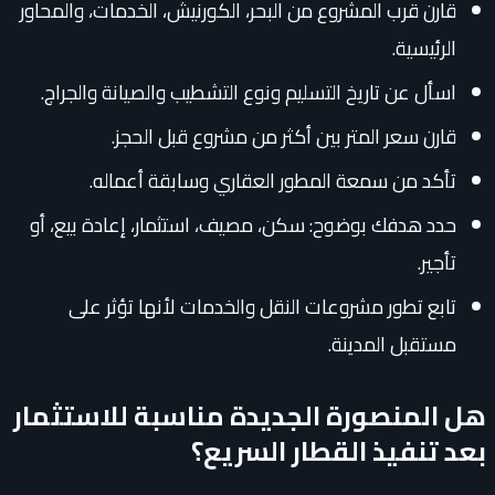
قارن قرب المشروع من البحر، الكورنيش، الخدمات، والمحاور
الرئيسية.
اسأل عن تاريخ التسليم ونوع التشطيب والصيانة والجراج.
قارن سعر المتر بين أكثر من مشروع قبل الحجز.
تأكد من سمعة المطور العقاري وسابقة أعماله.
حدد هدفك بوضوح: سكن، مصيف، استثمار، إعادة بيع، أو
تأجير.
تابع تطور مشروعات النقل والخدمات لأنها تؤثر على
مستقبل المدينة.
هل المنصورة الجديدة مناسبة للاستثمار
بعد تنفيذ القطار السريع؟