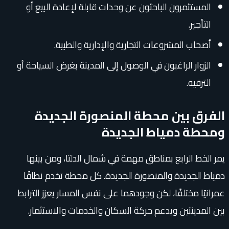
المستثمرون الباحثون عن وحدات قابلة لإعادة البيع أو
التأجير.
أصحاب المشروعات التجارية والإدارية والطبية.
الزوار الراغبون في الوصول إلى المدينة بغرض السياحة أو
الترفيه.
الفرق بين محطة المنصورة الجديدة
ومحطة دمياط الجديدة
يمر الخط الرابع بمناطق مهمة في شمال الدلتا، ومن بينها
دمياط الجديدة والمنصورة الجديدة. كل محطة تخدم نطاقًا
عمرانيًا مختلفًا، لكن وجودهما على نفس المسار يعزز الترابط
بين المدينتين ويدعم حركة السكان والخدمات والاستثمار.