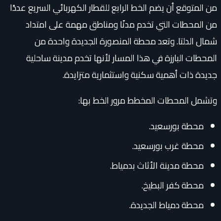
من المتوقع أن يضم الخط الرابع للقطار الكهربائي السريع عددًا
من المحطات التي تخدم مدنًا ومناطق مهمة على امتداد
شمال الدلتا. وتعد محطة المنصورة الجديدة واحدة من
المحطات البارزة في هذا المسار لأنها تخدم مدينة ساحلية
جديدة ذات أهمية سكنية واستثمارية متزايدة.
وتشمل المحطات المخطط مرور الخط بها:
محطة بورسعيد.
محطة غرب بورسعيد.
محطة مدينة الأثاث بدمياط.
محطة كفر البطيخ.
محطة دمياط الجديدة.