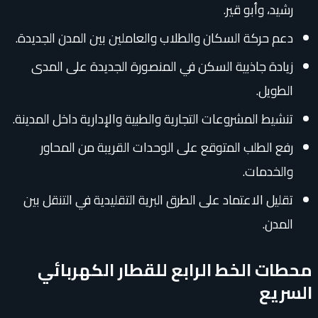
رشيد، وأبو قير.
دعم حركة السكان والطلاب والعاملين بين المدن الجديدة.
زيادة جاذبية السكن في المنصورة الجديدة على المدى
الطويل.
تنشيط المشروعات التجارية والطبية والإدارية داخل المدينة.
رفع الطلب المتوقع على الوحدات القريبة من المحاور
والخدمات.
تقليل الاعتماد على الطرق البرية التقليدية في التنقل بين
المدن.
محطات الخط الرابع للقطار الكهربائي
السريع