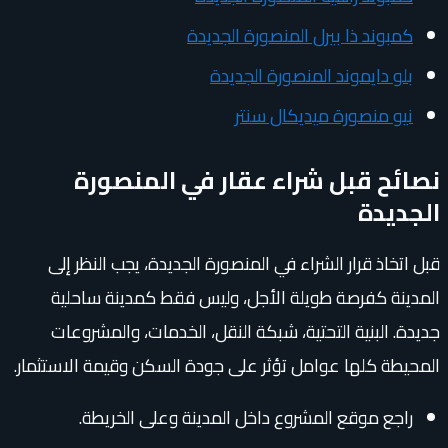
كمبوند ذا بيرل المنصورة الجديدة
بلو دايموند المنصورة الجديدة
نيو منصورة ميديكال سنتر
نصائح قبل شراء عقار في المنصورة
الجديدة
قبل اتخاذ قرار الشراء في المنصورة الجديدة، يجب النظر إلى
المدينة كفرصة طويلة الأجل، وليس فقط كمدينة ساحلية
جديدة. البنية التحتية، شبكة النقل، الخدمات، والمشروعات
المحيطة كلها عوامل تؤثر على جودة السكن وقيمة الاستثمار.
راجع موقع المشروع داخل المدينة وعلى الخريطة.