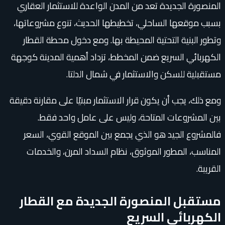
المنصورة الجديدة تعد من المدن الواعدة للاستثمار العقاري
بسبب موقعها الساحلي، تخطيطها الحديث، تنوع مشروعاتها،
وتطور البنية التحتية المحيطة بها. ومع دخول محطة القطار
الكهربائي السريع ضمن المخطط، تزداد أهمية المدينة كوجهة
مستقبلية للسكن والاستثمار في شمال الدلتا.
ومع ذلك، يجب أن يكون قرار الاستثمار مبنيًا على مقارنة دقيقة
بين المشروعات المتاحة، وليس على عامل واحد فقط.
فالمشروع الجيد هو الذي يجمع بين الموقع القوي، السعر
المناسب، المطور الموثوق، نظام السداد المرن، والخدمات
القريبة.
مستقبل المنصورة الجديدة مع القطار
الكهربائي السريع