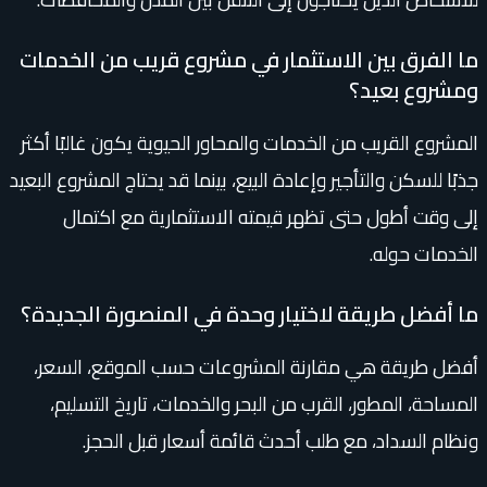
ما الفرق بين الاستثمار في مشروع قريب من الخدمات
ومشروع بعيد؟
المشروع القريب من الخدمات والمحاور الحيوية يكون غالبًا أكثر
جذبًا للسكن والتأجير وإعادة البيع، بينما قد يحتاج المشروع البعيد
إلى وقت أطول حتى تظهر قيمته الاستثمارية مع اكتمال
الخدمات حوله.
ما أفضل طريقة لاختيار وحدة في المنصورة الجديدة؟
أفضل طريقة هي مقارنة المشروعات حسب الموقع، السعر،
المساحة، المطور، القرب من البحر والخدمات، تاريخ التسليم،
ونظام السداد، مع طلب أحدث قائمة أسعار قبل الحجز.