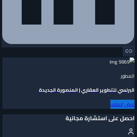
المطور
البرلسي للتطوير العقاري | المنصورة الجديدة
عرض الملف
احصل على استشارة مجانية