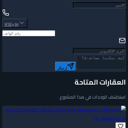
🇪🇬
+20
إرسال
العقارات المتاحة
استكشف الوحدات في هذا المشروع