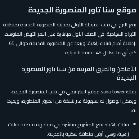
موقع سنا تاور المنصورة الجديدة
يقع البرج في قلب المرحلة الأولى بمدينة المنصورة الجديدة بمنطقة
الأبراج السياحية، في الصف الأول مباشرة على البحر الأبيض المتوسط
بإطلالة أمام فيلات زاهية، ويبعد عن المنصورة القديمة حوالي 65
كم، أي ما يعادل 45 دقيقة بالسيارة.
الأماكن والطرق القريبة من سنا تاور المنصورة
الجديدة
يملك sana tower موقع استراتيجي في قلب المنصورة الجديدة،
ويمكن الوصول له بسهولة عبر شبكة من الطرق المتطورة، ويحيط
به:
فيلات زاهية: يقع المشروع مباشرة في مواجهة منطقة فيلات
زاهية، وهي أرقى منطقة سكنية بالمدينة.