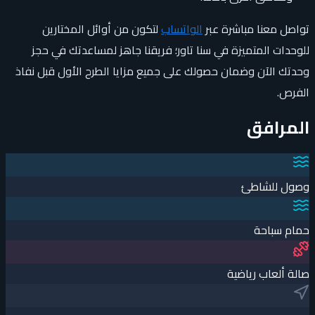
تواصل معنا مباشرة عبر
الواتساب
لتكون من أوائل المختارين
للوحدات المتميزة في سنا تاور؛ فريقنا جاهز لمساعدتك في حجز
وحدتك الآن وضمان حصولك على جميع مزايا الطرح الأول قبل نفاذ
الفرص.
المرافق
وصول للشاطئ
حمام سباحة
صالة ألعاب رياضية