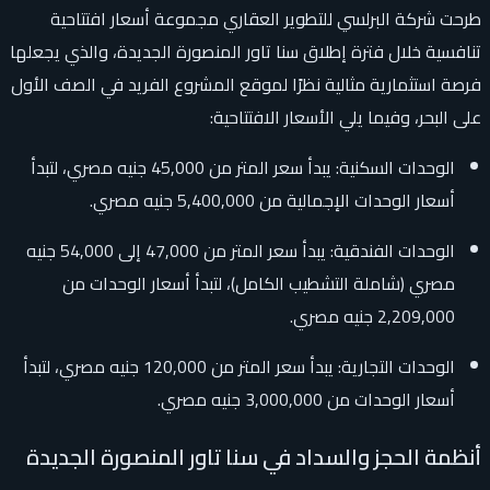
طرحت شركة البرلسي للتطوير العقاري مجموعة أسعار افتتاحية
تنافسية خلال فترة إطلاق سنا تاور المنصورة الجديدة، والذي يجعلها
فرصة استثمارية مثالية نظرًا لموقع المشروع الفريد في الصف الأول
على البحر، وفيما يلي الأسعار الافتتاحية:
الوحدات السكنية: يبدأ سعر المتر من 45,000 جنيه مصري، لتبدأ
أسعار الوحدات الإجمالية من 5,400,000 جنيه مصري.
الوحدات الفندقية: يبدأ سعر المتر من 47,000 إلى 54,000 جنيه
مصري (شاملة التشطيب الكامل)، لتبدأ أسعار الوحدات من
2,209,000 جنيه مصري.
الوحدات التجارية: يبدأ سعر المتر من 120,000 جنيه مصري، لتبدأ
أسعار الوحدات من 3,000,000 جنيه مصري.
أنظمة الحجز والسداد في سنا تاور المنصورة الجديدة