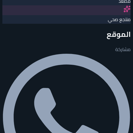
مصعد
منتجع صحي
الموقع
مشاركة