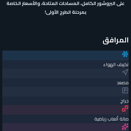
على البروشور الكامل، المساحات المتاحة، والأسعار الخاصة
بمرحلة الطرح الأولى!
المرافق
تكييف الهواء
مصعد
جراچ
صالة ألعاب رياضية