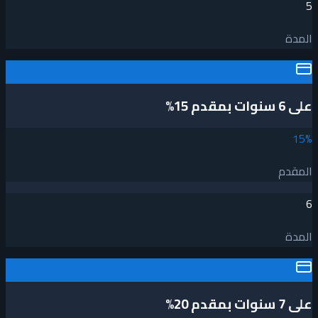
5
المدة
على 6 سنوات بمقدم 15%
15
%
المقدم
6
المدة
على 7 سنوات بمقدم 20%