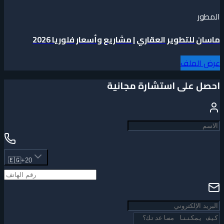
المطور
ماسان للتطوير العقاري | مشاريع وأسعار فلوريا 2026
عرض الملف
احصل على استشارة مجانية
🇪🇬
+20