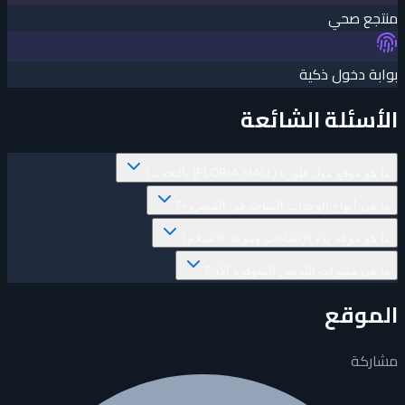
منتجع صحي
بوابة دخول ذكية
الأسئلة الشائعة
ما هو موقع مول فلوريا (FLORIA MALL) بالتحديد؟
ما هي أنواع الوحدات المتاحة في المشروع؟
ما هو موعد بدء الإنشاءات وموعد الاستلام؟
ما هي مميزات اللونش المتوفرة الآن؟
الموقع
مشاركة